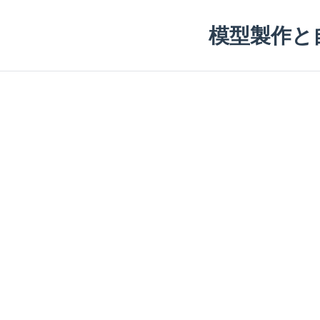
模型製作と