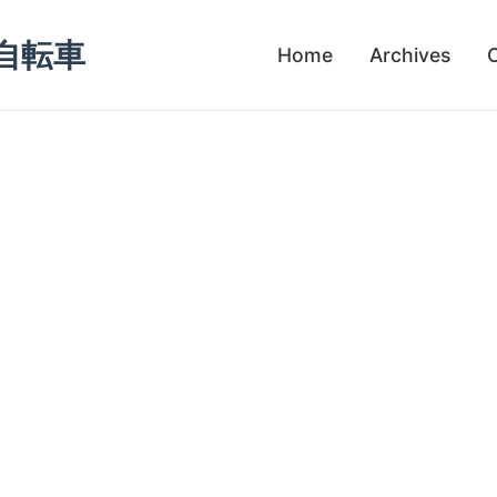
自転車
Home
Archives