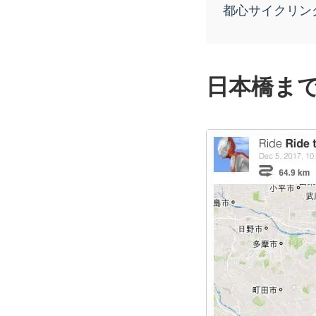
都心サイクリン
日本橋ま