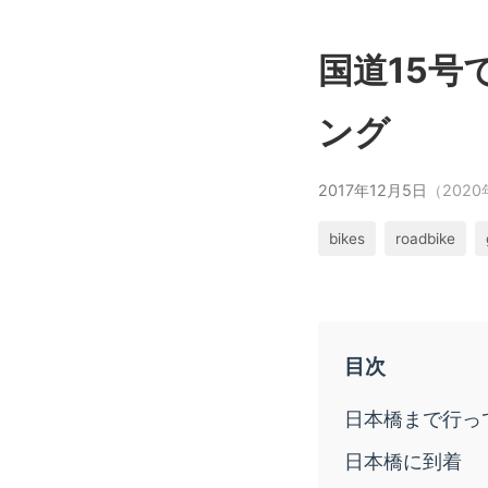
国道15号
ング
2017年12月5日
（202
bikes
roadbike
日本橋まで行っ
日本橋に到着