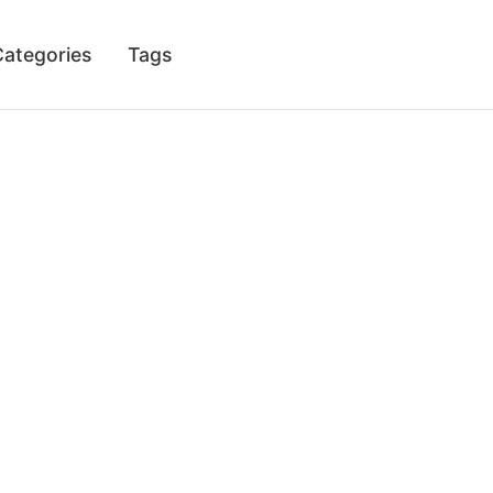
Categories
Tags