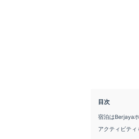
宿泊はBerjaya
アクティビティ