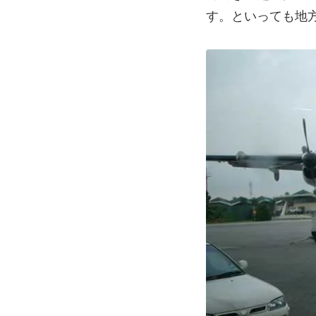
す。といっても地