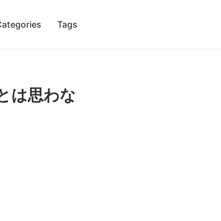
Categories
Tags
とは思わな