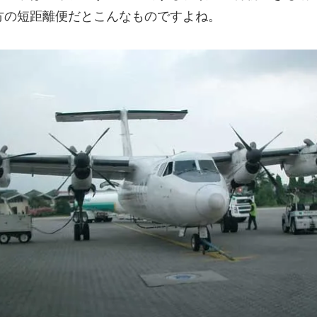
方の短距離便だとこんなものですよね。