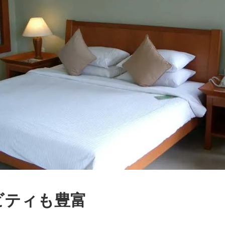
ビティも豊富