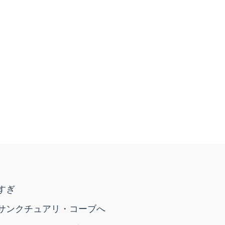
すぎ
サンクチュアリ・コーブへ