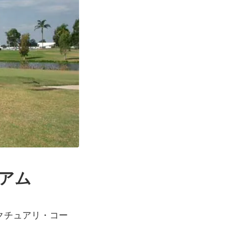
アム
クチュアリ・コー