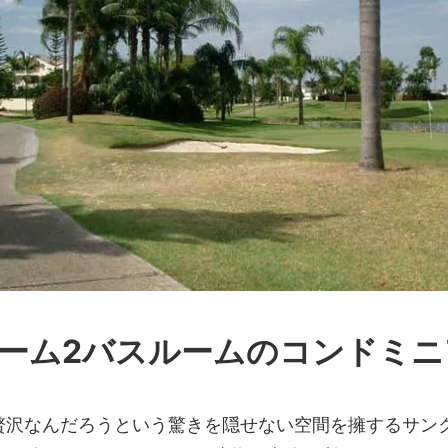
ルーム2バスルームのコンドミニ
贅沢なんだろうという驚きを隠せない空間を擁するサン