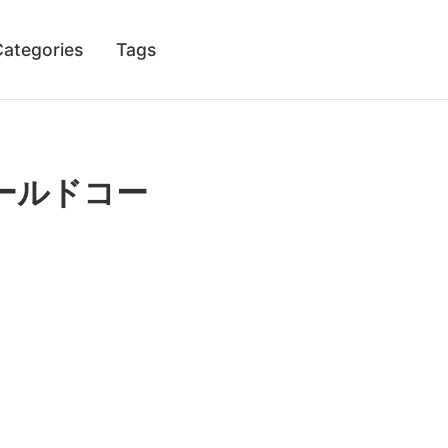
Categories
Tags
ールドコー