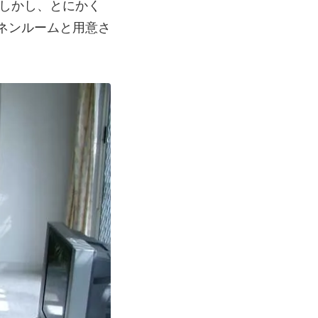
しかし、とにかく
ネンルームと用意さ