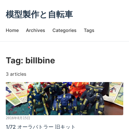
模型製作と自転車
Home
Archives
Categories
Tags
Tag: billbine
3 articles
2016年8月15日
1/72 オーラバトラー 旧キット