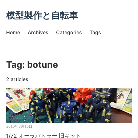
模型製作と自転車
Home
Archives
Categories
Tags
Tag: botune
2 articles
2016年8月15日
1/72 オーラバトラー 旧キット