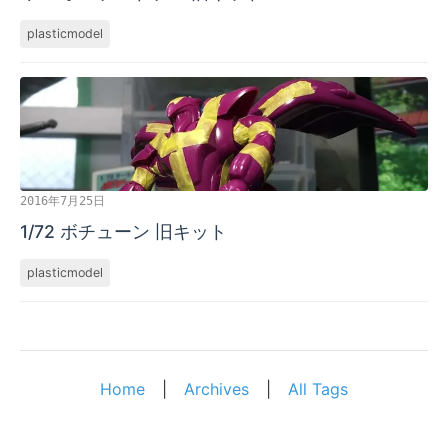
plasticmodel
2016年7月25日
1/72 ボチューン 旧キット
plasticmodel
Home
|
Archives
|
All Tags