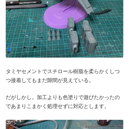
タミヤセメントでスチロール樹脂を柔らかくしつ
つ接着してもまだ隙間が見えている。
だがしかし。加工よりも色塗りで遊びたかったの
であまりこまかく処理せずに対応とします。