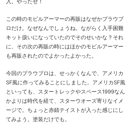
入。やったぜ！
この時のモビルアーマーの再販はなぜかブラウブ
ロだけ。なぜなんでしょうね。ながらく入手困難
キット扱いになっていたのでそのせいかな？それ
に、その次の再販の時にはほかのモビルアーマー
も再販されたのでよかったよかった。
今回のブラウブロは、せっかくなんで、アメリカ
SF風に作ってみることにしました。アメリカSF風
といっても、スタートレックやスペース1999なん
かよりは時代を経て、スターウオーズ寄りなイメ
ージで。ちょっと赤錆テイストが入った感じにし
てみよう。塗装だけでも。