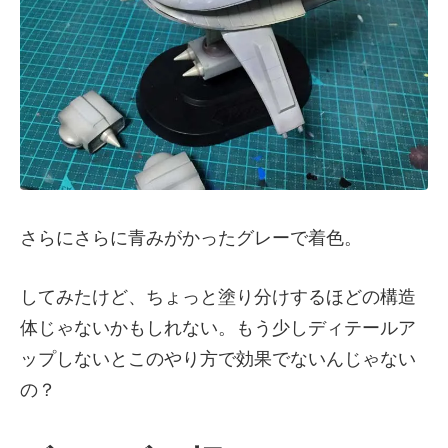
さらにさらに青みがかったグレーで着色。
してみたけど、ちょっと塗り分けするほどの構造
体じゃないかもしれない。もう少しディテールア
ップしないとこのやり方で効果でないんじゃない
の？