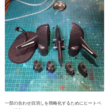
一部の合わせ目消しを簡略化するためにヒートペ