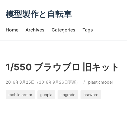
模型製作と自転車
Home
Archives
Categories
Tags
1/550 ブラウブロ 旧キット
2016年3月25日
（2018年9月26日更新）
/
plasticmodel
mobile armor
gunpla
nograde
brawbro