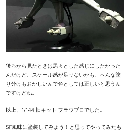
後ろから見たときは黒々とした感じにしたかった
んだけど、スケール感が足りないかも。へんな塗
り分けもおかしいんで色としては正しいと思うん
ですけどね。
以上、1/144 旧キット ブラウブロでした。
SF風味に塗装してみよう！と思ってやってみたも