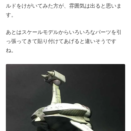
ルドをけがいてみた方が、雰囲気は出ると思いま
す。
あとはスケールモデルからいろいろなパーツを引
っ張ってきて貼り付けてあげると違いそうです
ね。