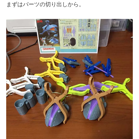
まずはパーツの切り出しから。