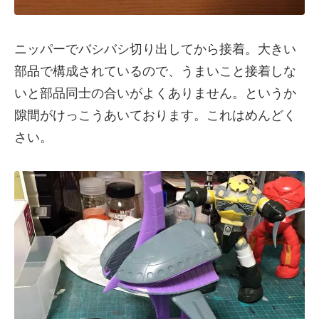
ニッパーでバシバシ切り出してから接着。大きい
部品で構成されているので、うまいこと接着しな
いと部品同士の合いがよくありません。というか
隙間がけっこうあいております。これはめんどく
さい。