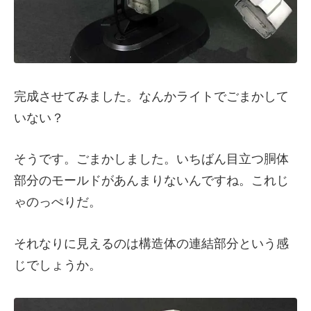
完成させてみました。なんかライトでごまかして
いない？
そうです。ごまかしました。いちばん目立つ胴体
部分のモールドがあんまりないんですね。これじ
ゃのっぺりだ。
それなりに見えるのは構造体の連結部分という感
じでしょうか。