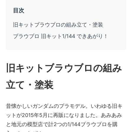
旧キットブラウブロの組み立て・塗装
ブラウブロ 旧キット1/144 できあがり！
旧キットブラウブロの組み
立て・塗装
昔懐かしいガンダムのプラモデル。いわゆる旧キ
ットが2015年5月に再販になりました。あみあみ
と地元の模型店で計2つの1/144ブラウブロを購