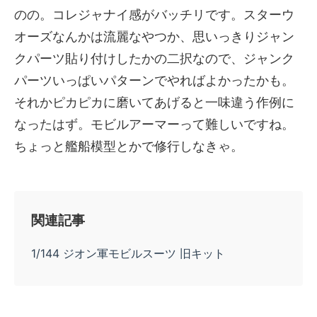
のの。コレジャナイ感がバッチリです。スターウ
オーズなんかは流麗なやつか、思いっきりジャン
クパーツ貼り付けしたかの二択なので、ジャンク
パーツいっぱいパターンでやればよかったかも。
それかピカピカに磨いてあげると一味違う作例に
なったはず。モビルアーマーって難しいですね。
ちょっと艦船模型とかで修行しなきゃ。
関連記事
1/144 ジオン軍モビルスーツ 旧キット