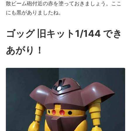
散ビーム砲付近の赤を塗っておきましょう。ここ
にも黒がありましたね。
ゴッグ 旧キット1/144 でき
あがり！