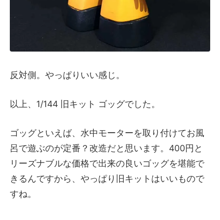
反対側。やっぱりいい感じ。
以上、1/144 旧キット ゴッグでした。
ゴッグといえば、水中モーターを取り付けてお風
呂で遊ぶのが定番？改造だと思います。400円と
リーズナブルな価格で出来の良いゴッグを堪能で
きるんですから、やっぱり旧キットはいいもので
すね。