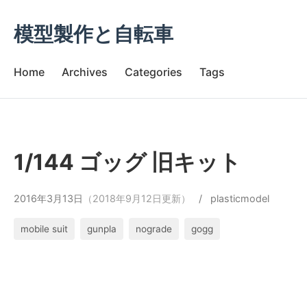
模型製作と自転車
Home
Archives
Categories
Tags
1/144 ゴッグ 旧キット
2016年3月13日
（2018年9月12日更新）
/
plasticmodel
mobile suit
gunpla
nograde
gogg