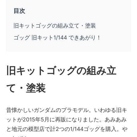
旧キットゴッグの組み立て・塗装
ゴッグ 旧キット1/144 できあがり！
旧キットゴッグの組み立
て・塗装
昔懐かしいガンダムのプラモデル。いわゆる旧キ
ットが2015年5月に再販になりました。あみあみ
と地元の模型店で計2つの1/144ゴッグを購入。や