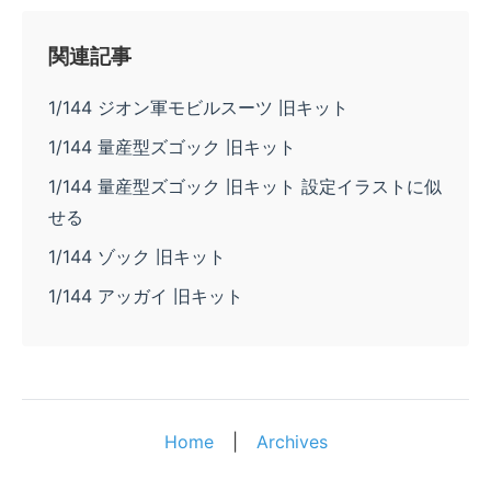
関連記事
1/144 ジオン軍モビルスーツ 旧キット
1/144 量産型ズゴック 旧キット
1/144 量産型ズゴック 旧キット 設定イラストに似
せる
1/144 ゾック 旧キット
1/144 アッガイ 旧キット
Home
|
Archives