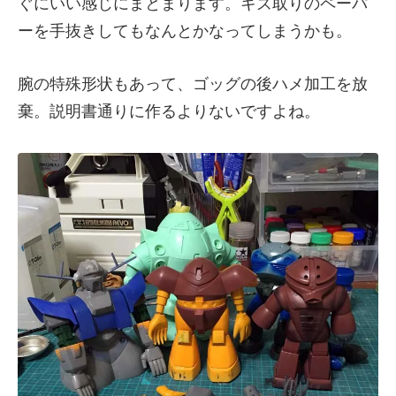
ぐにいい感じにまとまります。キズ取りのペーパ
ーを手抜きしてもなんとかなってしまうかも。
腕の特殊形状もあって、ゴッグの後ハメ加工を放
棄。説明書通りに作るよりないですよね。