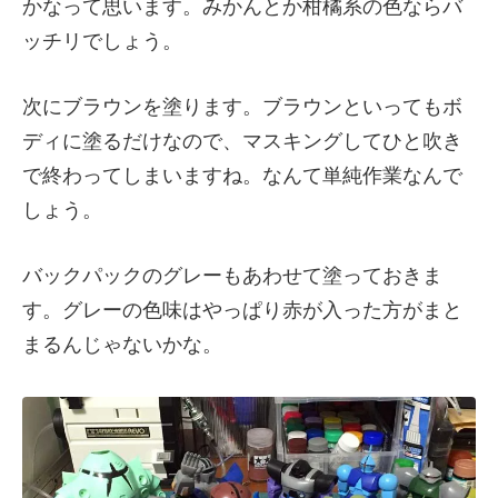
かなって思います。みかんとか柑橘系の色ならバ
ッチリでしょう。
次にブラウンを塗ります。ブラウンといってもボ
ディに塗るだけなので、マスキングしてひと吹き
で終わってしまいますね。なんて単純作業なんで
しょう。
バックパックのグレーもあわせて塗っておきま
す。グレーの色味はやっぱり赤が入った方がまと
まるんじゃないかな。