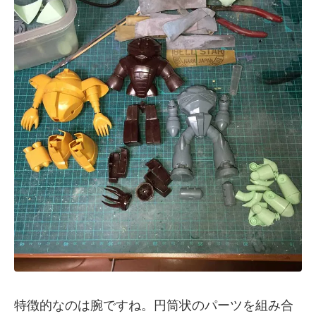
特徴的なのは腕ですね。円筒状のパーツを組み合