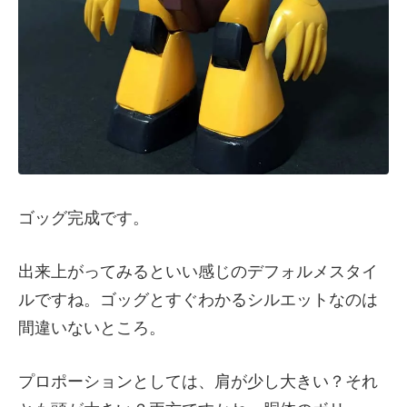
ゴッグ完成です。
出来上がってみるといい感じのデフォルメスタイ
ルですね。ゴッグとすぐわかるシルエットなのは
間違いないところ。
プロポーションとしては、肩が少し大きい？それ