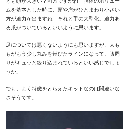
とも頭が大きい？両方ですかね。胴体のボリュー
ムを基本とした時に、頭や肩がひとまわり小さい
方が迫力が出ますね。それと手の大型化。迫力あ
る爪がついているといいように思います。
足については悪くないようにも思いますが、太も
もがもう少し丸みを帯びたラインになって、膝周
りがキュッと絞り込まれているといい感じでしょ
うか。
でも、よく特徴をとらえたキットなのは間違いな
さそうです。