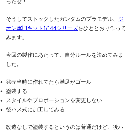
ったぜ！
そうしてストックしたガンダムのプラモデル、
ジ
オン軍旧キット1/144シリーズ
をひととおり作って
みます。
今回の製作にあたって、自分ルールを決めてみま
した。
発売当時に作れてたら満足がゴール
塗装する
スタイルやプロポーションを変更しない
後ハメ式に加工してみる
改造なしで塗装するというのは普通だけど、後ハ