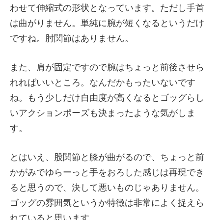
わせて伸縮式の形状となっています。ただし手首
は曲がりません。単純に腕が短くなるというだけ
ですね。肘関節はありません。
また、肩が固定ですので腕はちょっと前後させら
れればいいところ。なんだかもったいないです
ね。もう少しだけ自由度が高くなるとゴッグらし
いアクションポーズも決まったような気がしま
す。
とはいえ、股関節と膝が曲がるので、ちょっと前
かがみでゆらーっと手をおろした感じは再現でき
ると思うので、決して悪いものじゃありません。
ゴッグの雰囲気というか特徴は非常によく捉えら
れていると思います。