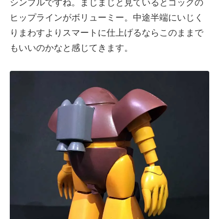
シンプルですね。まじまじと見ているとゴッグの
ヒップラインがボリューミー。中途半端にいじく
りまわすよりスマートに仕上げるならこのままで
もいいのかなと感じてきます。