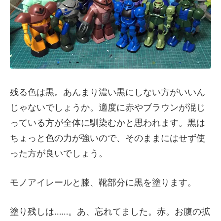
残る色は黒。あんまり濃い黒にしない方がいいん
じゃないでしょうか。適度に赤やブラウンが混じ
っている方が全体に馴染むかと思われます。黒は
ちょっと色の力が強いので、そのままにはせず使
った方が良いでしょう。
モノアイレールと膝、靴部分に黒を塗ります。
塗り残しは……。あ、忘れてました。赤。お腹の拡