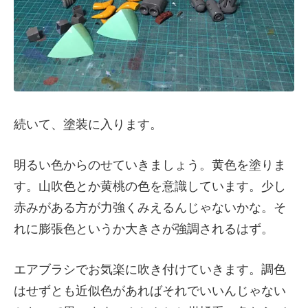
続いて、塗装に入ります。
明るい色からのせていきましょう。黄色を塗りま
す。山吹色とか黄桃の色を意識しています。少し
赤みがある方が力強くみえるんじゃないかな。そ
れに膨張色というか大きさが強調されるはず。
エアブラシでお気楽に吹き付けていきます。調色
はせずとも近似色があればそれでいいんじゃない