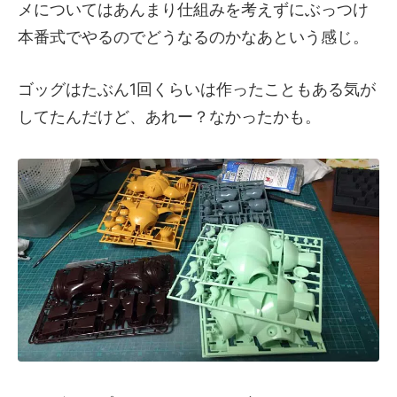
メについてはあんまり仕組みを考えずにぶっつけ
本番式でやるのでどうなるのかなあという感じ。
ゴッグはたぶん1回くらいは作ったこともある気が
してたんだけど、あれー？なかったかも。