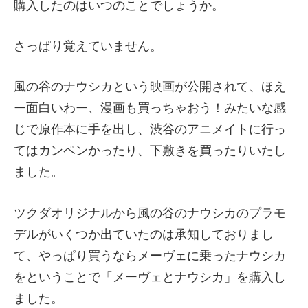
購入したのはいつのことでしょうか。
さっぱり覚えていません。
風の谷のナウシカという映画が公開されて、ほえ
ー面白いわー、漫画も買っちゃおう！みたいな感
じで原作本に手を出し、渋谷のアニメイトに行っ
てはカンペンかったり、下敷きを買ったりいたし
ました。
ツクダオリジナルから風の谷のナウシカのプラモ
デルがいくつか出ていたのは承知しておりまし
て、やっぱり買うならメーヴェに乗ったナウシカ
をということで「メーヴェとナウシカ」を購入し
ました。