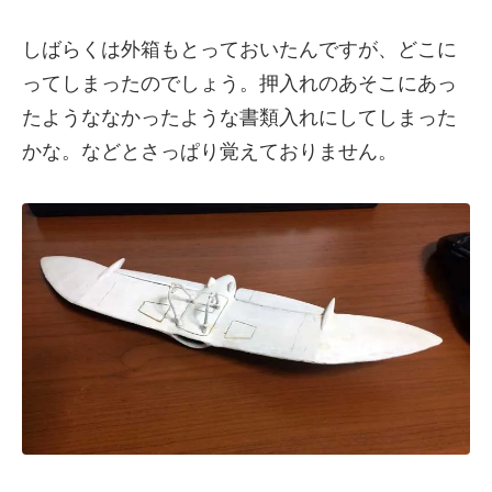
しばらくは外箱もとっておいたんですが、どこに
ってしまったのでしょう。押入れのあそこにあっ
たようななかったような書類入れにしてしまった
かな。などとさっぱり覚えておりません。