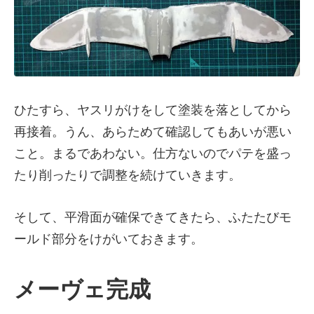
ひたすら、ヤスリがけをして塗装を落としてから
再接着。うん、あらためて確認してもあいが悪い
こと。まるであわない。仕方ないのでパテを盛っ
たり削ったりで調整を続けていきます。
そして、平滑面が確保できてきたら、ふたたびモ
ールド部分をけがいておきます。
メーヴェ完成