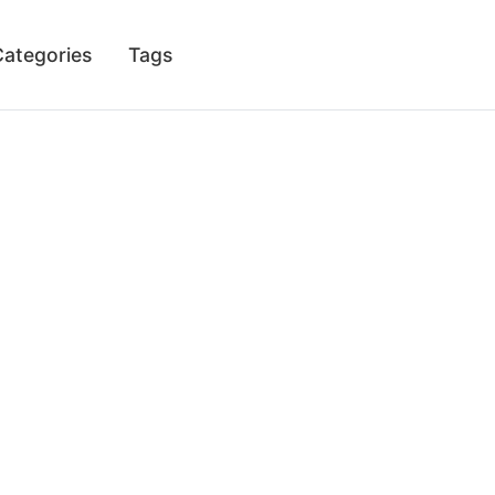
Categories
Tags