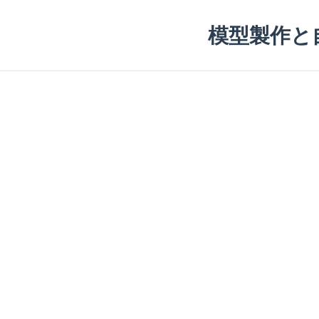
模型製作と