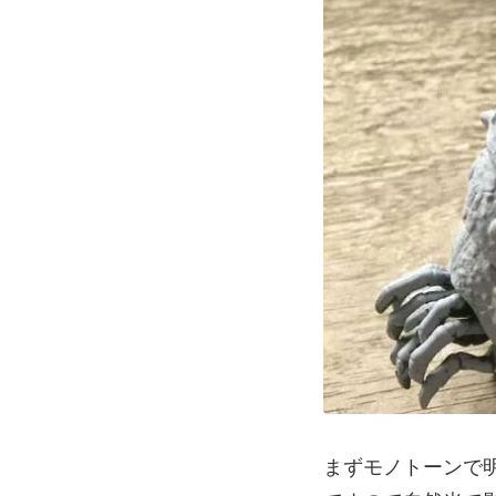
まずモノトーンで