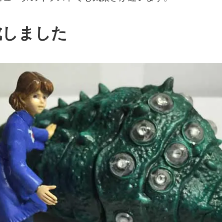
成しました