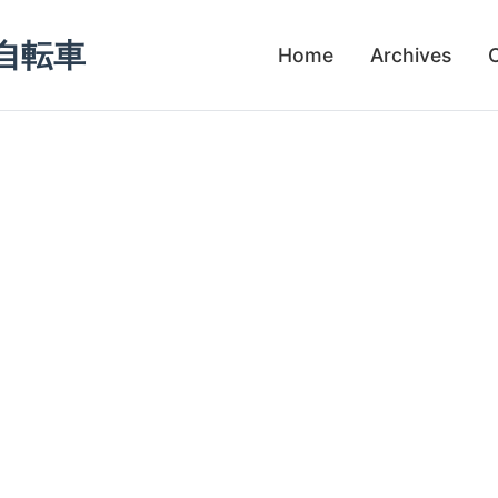
自転車
Home
Archives