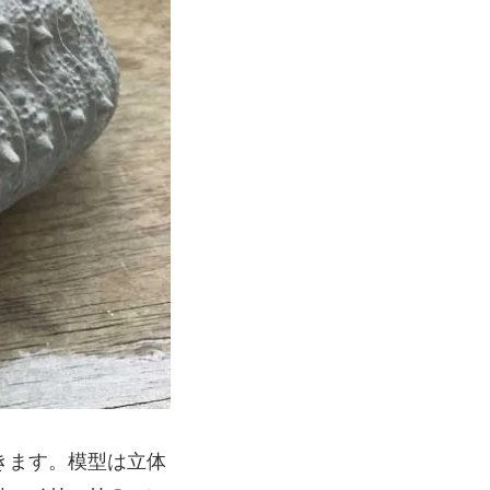
きます。模型は立体