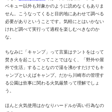
ベキュー以外も対象かのように読めなくもありま
せん。こうなってくると目的地にあわせて調べる
必要がありということです。気軽にとはいかない
けれど調べて実行って過程を楽しむべきなのか
な。
ちなみに「キャンプ」って言葉はテントをはって
焚き火を起こしてってことではなく、「野外や屋
外で生活」することなので湯を沸かすだけでもキ
ャンプといえばキャンプ。だから川崎市の管理す
る公園は炊事に関わる火気厳禁って理解でしょ
う。
ほんと火気使用はかなりハードルが高い行為なの