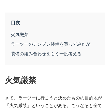
火気厳禁
ラーツーのテンプレ装備を買ってみたが
装備の組み合わせをもう一度考える
火気厳禁
さて、ラーツーに行こうと決めたものの目的地が
「火気厳禁」ということがある。こうなると全て