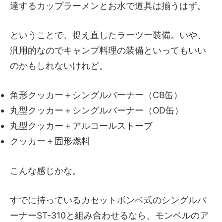
達するカップラーメンとお水で道具は揃うはず。
ということで、捉え直したラーツー装備。いや、
汎用的なのでキャンプ料理の装備といってもいい
のかもしれないけれど。
角形クッカー＋シングルバーナー（CB缶）
丸型クッカー＋シングルバーナー（OD缶）
丸型クッカー＋アルコールストーブ
クッカー＋固形燃料
こんな感じかな。
すでに持っているカセットボンベ式のシングルバ
ーナーST-310と組み合わせるなら、モンベルのア