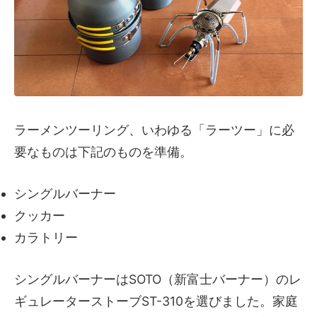
ラーメンツーリング、いわゆる「ラーツー」に必
要なものは下記のものを準備。
シングルバーナー
クッカー
カラトリー
シングルバーナーはSOTO（新富士バーナー）のレ
ギュレーターストーブST-310を選びました。家庭