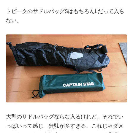
トピークのサドルバッグSはもちろんLだって入ら
ない。
大型のサドルバッグならな入るけれど、それでい
っぱいって感じ。無駄が多すぎる。これじゃダメ