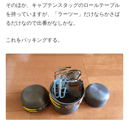
そのほか、キャプテンスタッグのロールテーブル
を持っていますが、「ラーツー」だけならかさば
るだけなので出番がなしかな。
これをパッキングする。