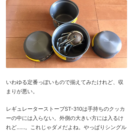
いわゆる定番っぽいもので揃えてみたけれど、収
まりが悪い。
レギュレーターストーブST-310は手持ちのクッカ
ーの中には入らない。外側の大きい方には入るけ
れど……。これじゃダメだよね。やっぱりシングル