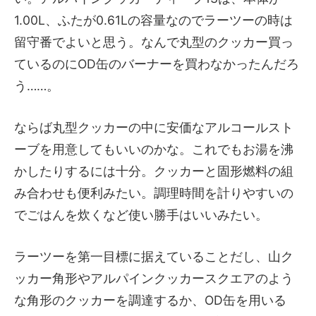
1.00L、ふたが0.61Lの容量なのでラーツーの時は
留守番でよいと思う。なんで丸型のクッカー買っ
ているのにOD缶のバーナーを買わなかったんだろ
う……。
ならば丸型クッカーの中に安価なアルコールスト
ーブを用意してもいいのかな。これでもお湯を沸
かしたりするには十分。クッカーと固形燃料の組
み合わせも便利みたい。調理時間を計りやすいの
でごはんを炊くなど使い勝手はいいみたい。
ラーツーを第一目標に据えていることだし、山ク
ッカー角形やアルパインクッカースクエアのよう
な角形のクッカーを調達するか、OD缶を用いる