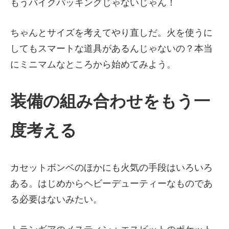
もうバイクパッキングじゃないじゃん！
ちゃんとサイズを考えてやり直しだ。火を使うに
してもスマートな道具があるんじゃないの？本当
にミニマムなところから始めてみよう。
装備の組み合わせをもう一
度考える
カセットボンベのほかにも火気の手段はいろいろ
ある。はじめからヘビーデューティーなものであ
る必要はないみたい。