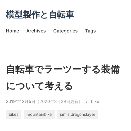
模型製作と自転車
Home
Archives
Categories
Tags
自転車でラーツーする装備
について考える
2019年12月5日
（2020年3月29日更新）
/
bike
bikes
mountainbike
jamis dragonslayer