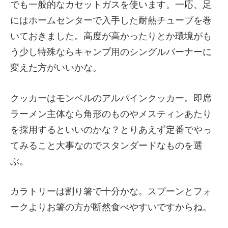
でも一般的なカセットガスを使います。一応、足
にはホームセンターで入手した耐熱チューブを巻
いておきました。高度が高かったりとか環境がも
う少し特殊ならキャンプ用のシングルバーナーに
変えた方がいいかな。
クッカーはモンベルのアルパインクッカー。即席
ラーメン主体なら角形のものやメスティンあたり
を採用するといいのかな？とりあえず定番でやっ
てみること大事なのでスタンダードなものを選
ぶ。
カラトリーは割り箸で十分かな。スプーンとフォ
ークよりお箸の方が断然食べやすいですからね。