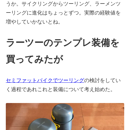
うか。サイクリングからツーリング、ラーメンツ
ーリングに進化はちょっとずつ。実際の経験値を
増やしていかないとね。
ラーツーのテンプレ装備を
買ってみたが
セミファットバイクでツーリング
の検討をしてい
く過程であれこれと装備について考え始めた。