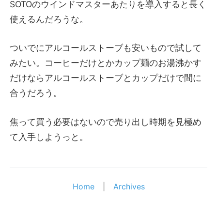
SOTOのウインドマスターあたりを導入すると長く
使えるんだろうな。
ついでにアルコールストーブも安いもので試して
みたい。コーヒーだけとかカップ麺のお湯沸かす
だけならアルコールストーブとカップだけで間に
合うだろう。
焦って買う必要はないので売り出し時期を見極め
て入手しようっと。
Home
|
Archives