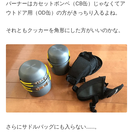
バーナーはカセットボンベ（CB缶）じゃなくてア
ウトドア用（OD缶）の方がきっちり入るよね。
それともクッカーを角形にした方がいいのかな。
さらにサドルバッグにも入らない……。