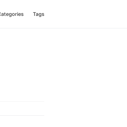
Categories
Tags