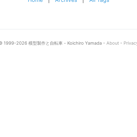
© 1999-2026 模型製作と自転車 - Koichiro Yamada -
About
-
Privac