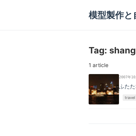
模型製作と
Tag: shang
1 article
2007年1
ふたた
travel