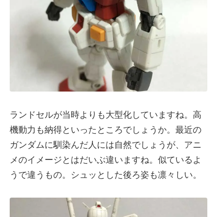
ランドセルが当時よりも大型化していますね。高
機動力も納得といったところでしょうか。最近の
ガンダムに馴染んだ人には自然でしょうが、アニ
メのイメージとはだいぶ違いますね。似ているよ
うで違うもの。シュッとした後ろ姿も凛々しい。