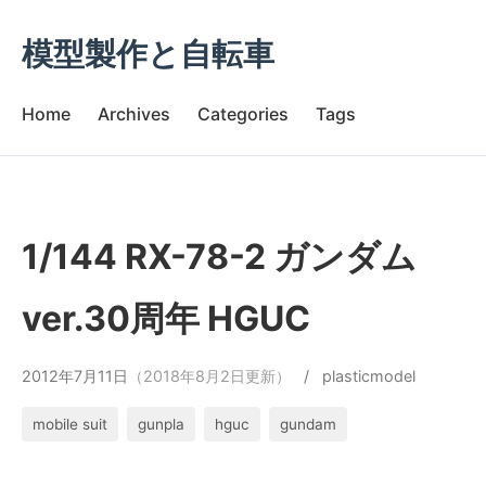
模型製作と自転車
Home
Archives
Categories
Tags
1/144 RX-78-2 ガンダム
ver.30周年 HGUC
2012年7月11日
（2018年8月2日更新）
/
plasticmodel
mobile suit
gunpla
hguc
gundam