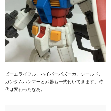
ビームライフル、ハイパーバズーカ、シールド、
ガンダムハンマーと武器も一式付いてきます。時
代は変わったなあ。