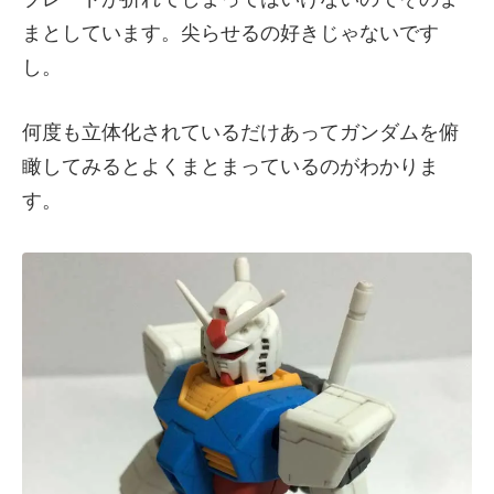
まとしています。尖らせるの好きじゃないです
し。
何度も立体化されているだけあってガンダムを俯
瞰してみるとよくまとまっているのがわかりま
す。