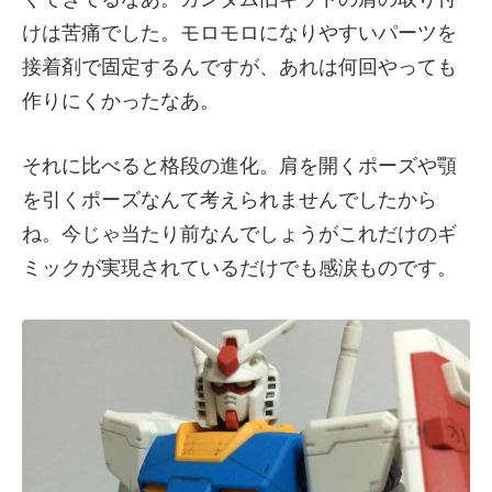
けは苦痛でした。モロモロになりやすいパーツを
接着剤で固定するんですが、あれは何回やっても
作りにくかったなあ。
それに比べると格段の進化。肩を開くポーズや顎
を引くポーズなんて考えられませんでしたから
ね。今じゃ当たり前なんでしょうがこれだけのギ
ミックが実現されているだけでも感涙ものです。