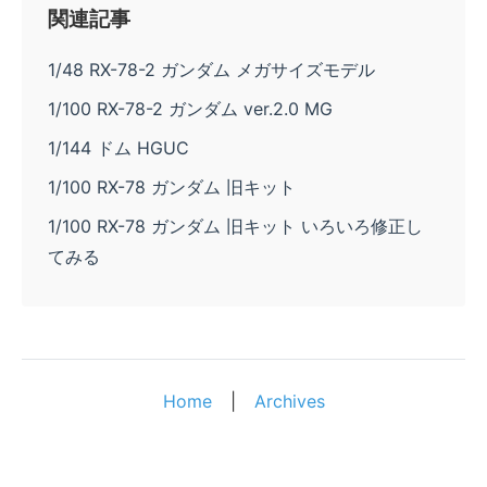
関連記事
1/48 RX-78-2 ガンダム メガサイズモデル
1/100 RX-78-2 ガンダム ver.2.0 MG
1/144 ドム HGUC
1/100 RX-78 ガンダム 旧キット
1/100 RX-78 ガンダム 旧キット いろいろ修正し
てみる
Home
|
Archives