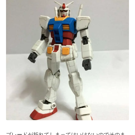
ブレードが折れてしまってはいけないのでそのま