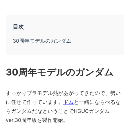
30周年モデルのガンダム
30周年モデルのガンダム
すっかりプラモデル熱があがってきたので、勢い
に任せて作っています。
ドム
と一緒にならべるな
らガンダムだなということでHGUCガンダム
ver.30周年版を製作開始。