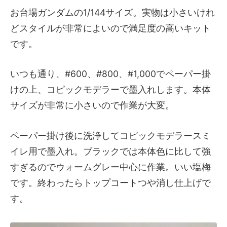
お台場ガンダムの1/144サイズ。実物は小さいけれ
どスタイルが非常によいので満足度の高いキット
です。
いつも通り、#600、#800、#1,000でペーパー掛
けの上、コピックモデラーで墨入れします。本体
サイズが非常に小さいので作業が大変。
ペーパー掛け後に洗浄してコピックモデラースミ
イレ用で墨入れ。ブラックでは本体色に比して強
すぎるのでウォームグレー中心に作業。いい塩梅
です。終わったらトップコートつや消し仕上げで
す。