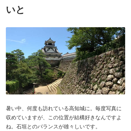
いと
暑い中、何度も訪れている高知城に。毎度写真に
収めていますが、この位置が結構好きなんですよ
ね。石垣とのバランスが雄々しいです。