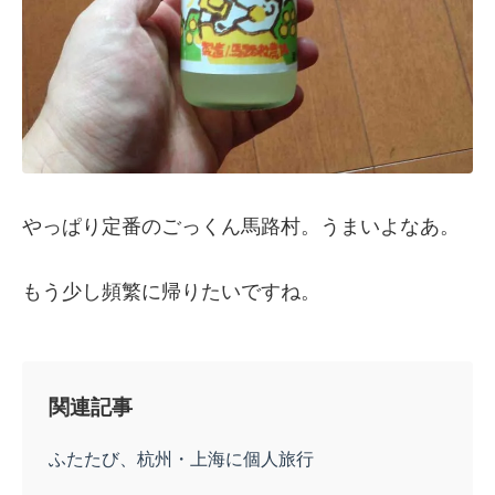
やっぱり定番のごっくん馬路村。うまいよなあ。
もう少し頻繁に帰りたいですね。
関連記事
ふたたび、杭州・上海に個人旅行