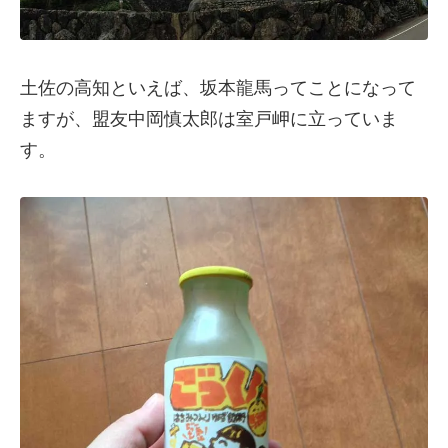
土佐の高知といえば、坂本龍馬ってことになって
ますが、盟友中岡慎太郎は室戸岬に立っていま
す。