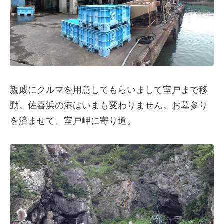
親戚にクルマを用意してもらいまして室戸まで移
動。佐喜浜の港はいまも変わりません。お墓参り
を済ませて、室戸岬に寄り道。