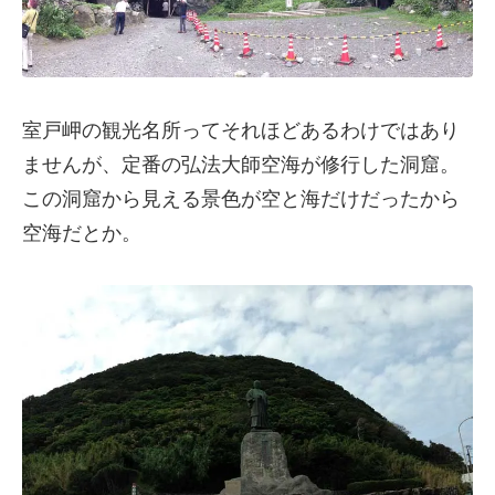
室戸岬の観光名所ってそれほどあるわけではあり
ませんが、定番の弘法大師空海が修行した洞窟。
この洞窟から見える景色が空と海だけだったから
空海だとか。