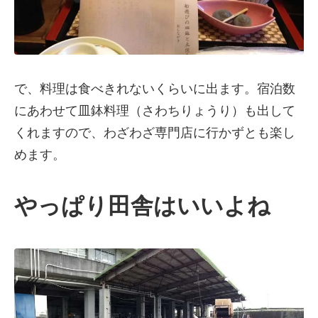
で、料理は食べきれないくらいに出ます。宿泊数
にあわせて皿鉢料理（さわちりょうり）も出して
くれますので、わざわざ専門店に行かずとも楽し
めます。
やっぱり田舎はいいよね