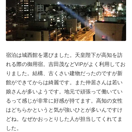
宿泊は城西館を選びました。天皇陛下が高知を訪
れる際の御用宿。吉田茂などVIPがよく利用してお
りました。結構、古くさい建物だったのですが新
館ができてからは綺麗です。また仲居さんは若い
娘さんが多いようです。地元で頑張って働いてい
るって感じが非常に好感が持てます。高知の女性
はどちらかというと気が強いひとが多いんですけ
どね。なぜかおっとりした人が担当してくれてま
した。