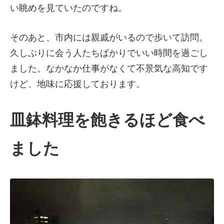
い眺めを見ていたのですね。
そのあと、市内には親戚がいるので歩いて訪問。
久しぶりに会う人たちばかりでいい時間を過ごし
ました。なかなか仕事がなくて不景気な高知です
けど、地味に応援しております。
皿鉢料理を飽きるほど食べ
ました