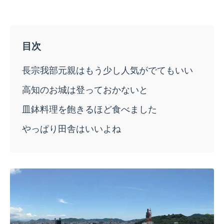
長宗我部元親はもう少し人気がでてもいい
高知のお城は登っておかないと
皿鉢料理を飽きるほど食べました
やっぱり田舎はいいよね