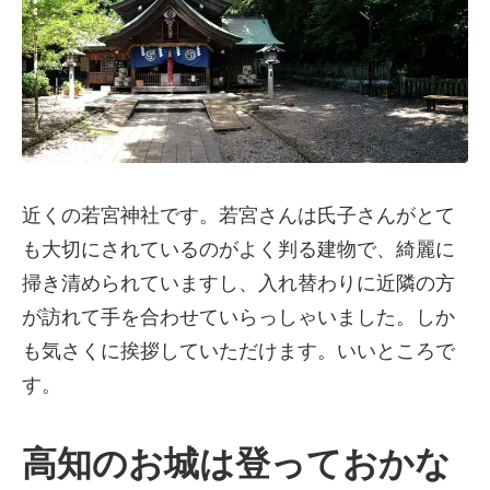
近くの若宮神社です。若宮さんは氏子さんがとて
も大切にされているのがよく判る建物で、綺麗に
掃き清められていますし、入れ替わりに近隣の方
が訪れて手を合わせていらっしゃいました。しか
も気さくに挨拶していただけます。いいところで
す。
高知のお城は登っておかな