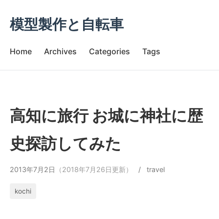
模型製作と自転車
Home
Archives
Categories
Tags
高知に旅行 お城に神社に歴
史探訪してみた
2013年7月2日
（2018年7月26日更新）
/
travel
kochi