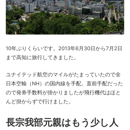
10年ぶりくらいです。2013年6月30日から7月2日
まで高知に旅行してきました。
ユナイテッド航空のマイルがたまっていたので全
日本空輸（NH）の国内線を手配。直前手配だった
ので発券手数料が掛かりましたが飛行機代はほと
んど掛からずで行けました。
長宗我部元親はもう少し人