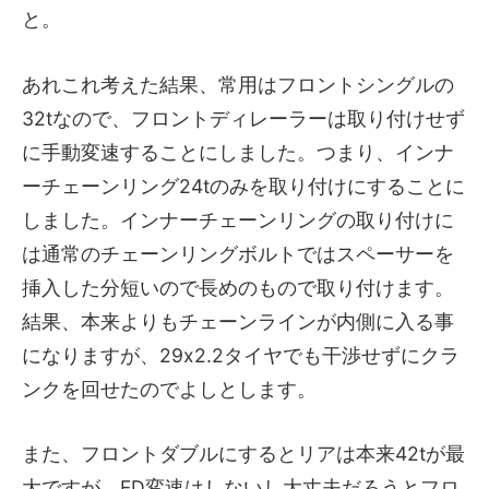
と。
あれこれ考えた結果、常用はフロントシングルの
32tなので、フロントディレーラーは取り付けせず
に手動変速することにしました。つまり、インナ
ーチェーンリング24tのみを取り付けにすることに
しました。インナーチェーンリングの取り付けに
は通常のチェーンリングボルトではスペーサーを
挿入した分短いので長めのもので取り付けます。
結果、本来よりもチェーンラインが内側に入る事
になりますが、29x2.2タイヤでも干渉せずにクラ
ンクを回せたのでよしとします。
また、フロントダブルにするとリアは本来42tが最
大ですが、FD変速はしないし大丈夫だろうとフロ