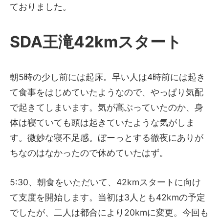
ておりました。
SDA王滝42kmスタート
朝5時の少し前には起床。早い人は4時前には起き
て食事をはじめていたようなので、やっぱり気配
で起きてしまいます。気が高ぶっていたのか、身
体は寝ていても頭は起きていたような気がしま
す。微妙な寝不足感。ぼーっとする徹夜にありが
ちなのはなかったので休めていたはず。
5:30、朝食をいただいて、42kmスタートに向け
て支度を開始します。当初は3人とも42kmの予定
でしたが、二人は都合により20kmに変更。今回も