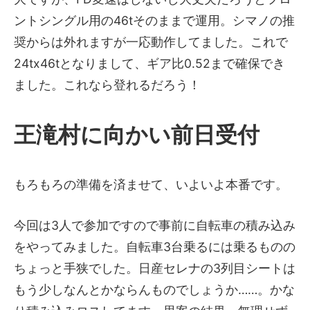
ントシングル用の46tそのままで運用。シマノの推
奨からは外れますが一応動作してました。これで
24tx46tとなりまして、ギア比0.52まで確保でき
ました。これなら登れるだろう！
王滝村に向かい前日受付
もろもろの準備を済ませて、いよいよ本番です。
今回は3人で参加ですので事前に自転車の積み込み
をやってみました。自転車3台乗るには乗るものの
ちょっと手狭でした。日産セレナの3列目シートは
もう少しなんとかならんものでしょうか……。かな