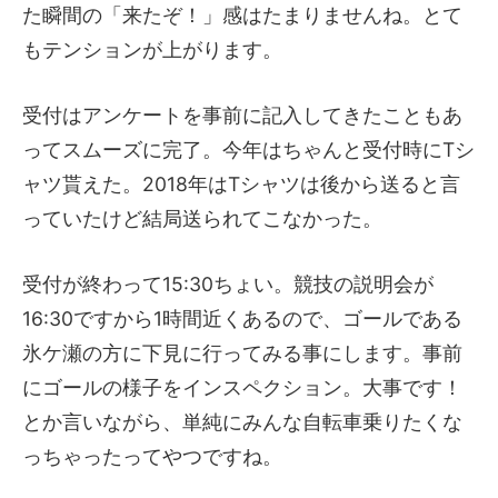
た瞬間の「来たぞ！」感はたまりませんね。とて
もテンションが上がります。
受付はアンケートを事前に記入してきたこともあ
ってスムーズに完了。今年はちゃんと受付時にTシ
ャツ貰えた。2018年はTシャツは後から送ると言
っていたけど結局送られてこなかった。
受付が終わって15:30ちょい。競技の説明会が
16:30ですから1時間近くあるので、ゴールである
氷ケ瀬の方に下見に行ってみる事にします。事前
にゴールの様子をインスペクション。大事です！
とか言いながら、単純にみんな自転車乗りたくな
っちゃったってやつですね。