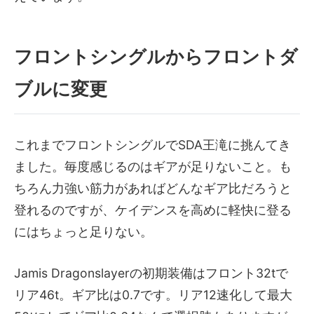
フロントシングルからフロントダ
ブルに変更
これまでフロントシングルでSDA王滝に挑んてき
ました。毎度感じるのはギアが足りないこと。も
ちろん力強い筋力があればどんなギア比だろうと
登れるのですが、ケイデンスを高めに軽快に登る
にはちょっと足りない。
Jamis Dragonslayerの初期装備はフロント32tで
リア46t。ギア比は0.7です。リア12速化して最大