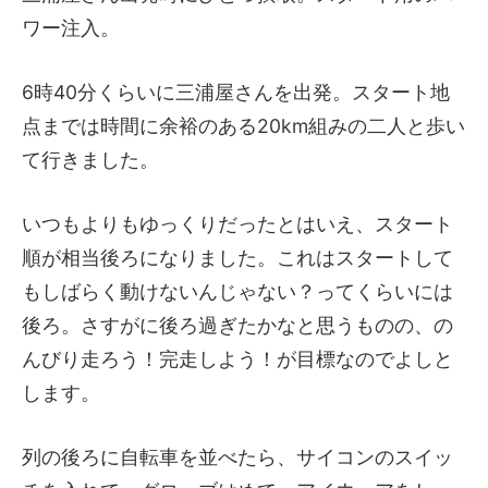
ワー注入。
6時40分くらいに三浦屋さんを出発。スタート地
点までは時間に余裕のある20km組みの二人と歩い
て行きました。
いつもよりもゆっくりだったとはいえ、スタート
順が相当後ろになりました。これはスタートして
もしばらく動けないんじゃない？ってくらいには
後ろ。さすがに後ろ過ぎたかなと思うものの、の
んびり走ろう！完走しよう！が目標なのでよしと
します。
列の後ろに自転車を並べたら、サイコンのスイッ