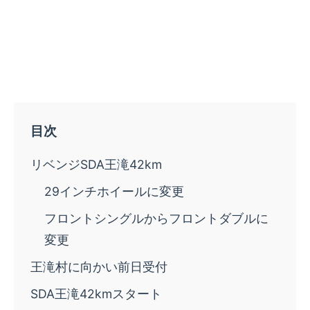
リベンジSDA王滝42km
29インチホイールに変更
フロントシングルからフロントダブルに
変更
王滝村に向かい前日受付
SDA王滝42kmスタート