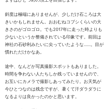
斜度は極端にありませんが、少しだけ石ころは大
きいかもしれません。おおむねコブシくらいの大
きさのがゴロゴロ。でも2017年に走った時よりも
少ないというか整備されている印象です。前回は
神社の石砂利みたいに尖っていたような……。目が
慣れただけかなあ。
途中、なんどか写真撮影スポットもありました。
時間を争わない人たちしか残っていませんので、
お互いにカメラで撮影しあってみたり。お天気が
今ひとつなのは残念ですが、暑くて汗ダラダラに
なるよりは良かったのかと思います。