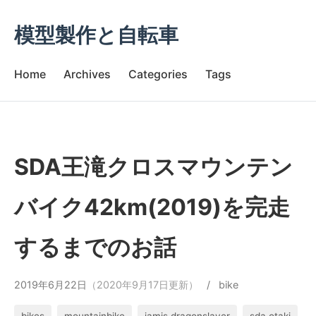
模型製作と自転車
Home
Archives
Categories
Tags
SDA王滝クロスマウンテン
バイク42km(2019)を完走
するまでのお話
2019年6月22日
（2020年9月17日更新）
/
bike