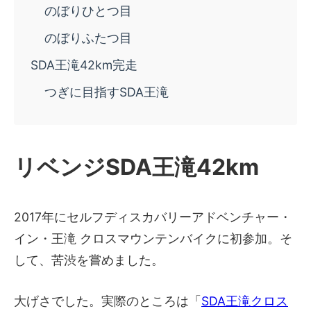
のぼりひとつ目
のぼりふたつ目
SDA王滝42km完走
つぎに目指すSDA王滝
リベンジSDA王滝42km
2017年にセルフディスカバリーアドベンチャー・
イン・王滝 クロスマウンテンバイクに初参加。そ
して、苦渋を嘗めました。
大げさでした。実際のところは「
SDA王滝クロス