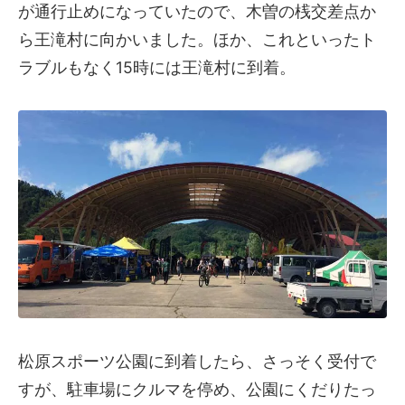
が通行止めになっていたので、木曽の桟交差点か
ら王滝村に向かいました。ほか、これといったト
ラブルもなく15時には王滝村に到着。
松原スポーツ公園に到着したら、さっそく受付で
すが、駐車場にクルマを停め、公園にくだりたっ