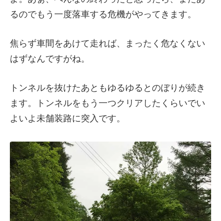
るのでもう一度落車する危機がやってきます。
焦らず車間をあけて走れば、まったく危なくない
はずなんですがね。
トンネルを抜けたあともゆるゆるとのぼりが続き
ます。トンネルをもう一つクリアしたくらいでい
よいよ未舗装路に突入です。