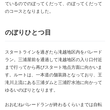
ているのでのぼってくだって、のぼってくだって
のコースとなりました。
のぼりひとつ目
スタートラインを過ぎたら滝越地区内をパレード
ラン。三浦屋前を通過して滝越地区の入り口付近
まで行ってから再びスタート地点方面に向かいま
す。ルートは、一本道の舗装路となっており、王
滝川上流にある三浦ダムと三浦貯水池に向かって
ゆるいのぼりとなります。
おおむねパレードランが終わるくらいまでは自転