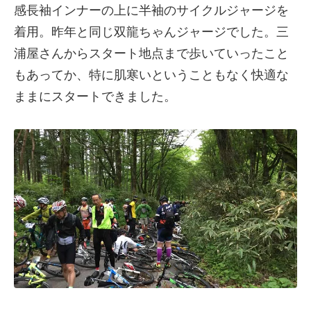
感長袖インナーの上に半袖のサイクルジャージを
着用。昨年と同じ双龍ちゃんジャージでした。三
浦屋さんからスタート地点まで歩いていったこと
もあってか、特に肌寒いということもなく快適な
ままにスタートできました。