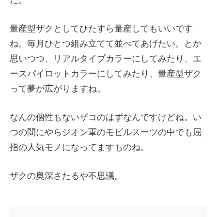
量産型ザクとしてひたすら量産してもいいです
ね。毎月ひとつ組み立てて並べてあげたい。とか
思いつつ、リアルタイプカラーにしてみたり、エ
ースパイロットカラーにしてみたり、量産型ザク
って夢が広がりますね。
なんの個性もないザコのはずなんですけどね。い
つの間にやらジオン軍のモビルスーツの中でも屈
指の人気モノになってますものね。
ザクの奥深さたるや不思議。