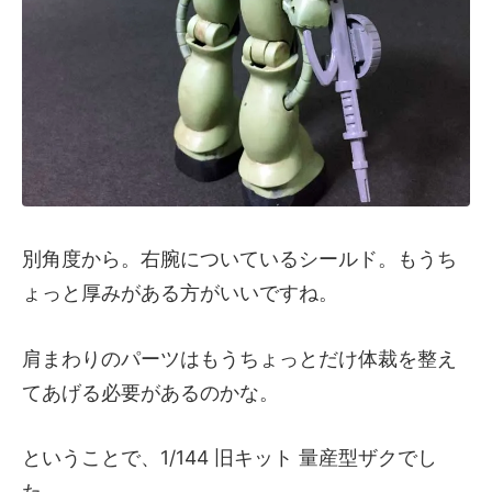
別角度から。右腕についているシールド。もうち
ょっと厚みがある方がいいですね。
肩まわりのパーツはもうちょっとだけ体裁を整え
てあげる必要があるのかな。
ということで、1/144 旧キット 量産型ザクでし
た。