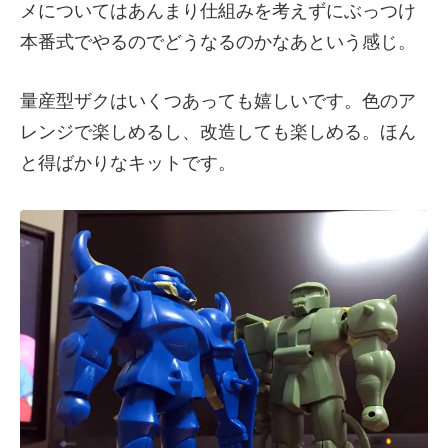
メについてはあんまり仕組みを考えずにぶっつけ
本番式でやるのでどうなるのかなあという感じ。
量産型ザクはいくつあっても嬉しいです。色のア
レンジで楽しめるし、改造しても楽しめる。ほん
と得ばかりなキットです。