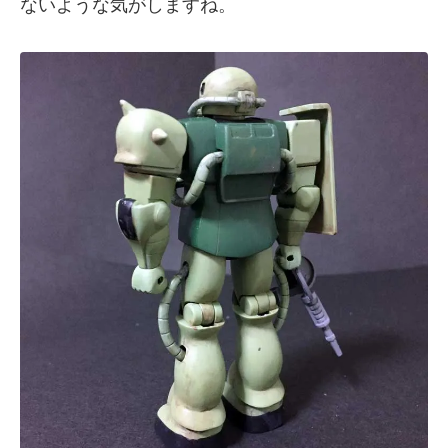
ないような気がしますね。