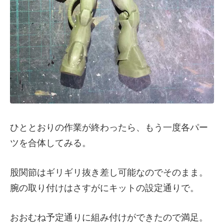
ひととおりの作業が終わったら、もう一度各パー
ツを合体してみる。
股関節はギリギリ抜き差し可能なのでそのまま。
腕の取り付けはさすがにキットの設定通りで。
おおむね予定通りに組み付けができたので満足。