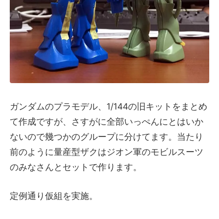
ガンダムのプラモデル、1/144の旧キットをまとめ
て作成ですが、さすがに全部いっぺんにとはいか
ないので幾つかのグループに分けてます。当たり
前のように量産型ザクはジオン軍のモビルスーツ
のみなさんとセットで作ります。
定例通り仮組を実施。