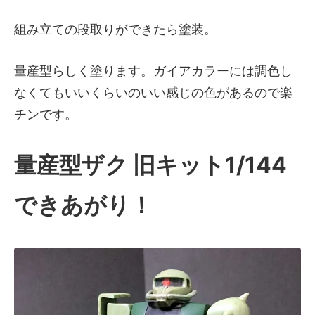
組み立ての段取りができたら塗装。
量産型らしく塗ります。ガイアカラーには調色し
なくてもいいくらいのいい感じの色があるので楽
チンです。
量産型ザク 旧キット1/144
できあがり！