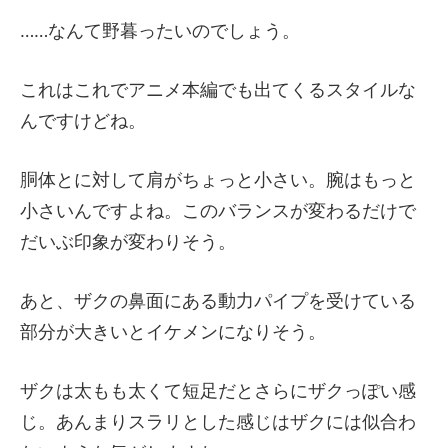
……なんて野暮ったいのでしょう。
これはこれでアニメ本編でも出てくるスタイルな
んですけどね。
胴体とに対して肩がちょっと小さい。腕はもっと
小さいんですよね。このバランスが変わるだけで
だいぶ印象が変わりそう。
あと、ザクの鼻面にある動力パイプを受けている
部分が大きいとイケメンになりそう。
ザクは太もも太くて短足だとさらにザクっぽい感
じ。あんまりスラリとした感じはザクには似合わ