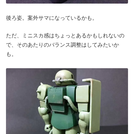
後ろ姿。案外サマになっているかも。
ただ、ミニスカ感はちょっとあるかもしれないの
で、そのあたりのバランス調整はしてみたいか
も。