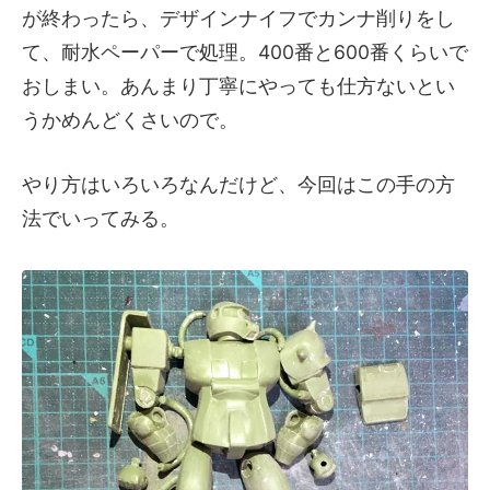
が終わったら、デザインナイフでカンナ削りをし
て、耐水ペーパーで処理。400番と600番くらいで
おしまい。あんまり丁寧にやっても仕方ないとい
うかめんどくさいので。
やり方はいろいろなんだけど、今回はこの手の方
法でいってみる。