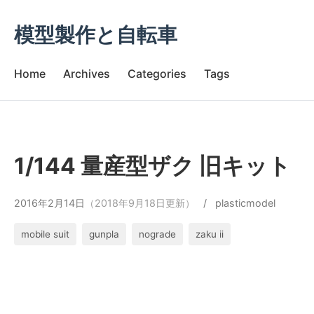
模型製作と自転車
Home
Archives
Categories
Tags
1/144 量産型ザク 旧キット
2016年2月14日
（2018年9月18日更新）
/
plasticmodel
mobile suit
gunpla
nograde
zaku ii