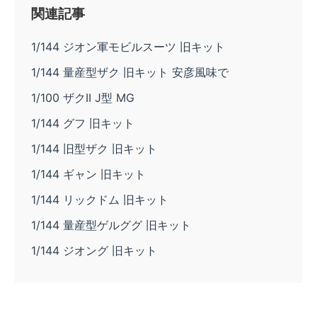
関連記事
1/144 ジオン軍モビルスーツ 旧キット
1/144 量産型ザク 旧キット 安彦風味で
1/100 ザクII J型 MG
1/144 グフ 旧キット
1/144 旧型ザク 旧キット
1/144 ギャン 旧キット
1/144 リックドム 旧キット
1/144 量産型ゲルググ 旧キット
1/144 ジオング 旧キット