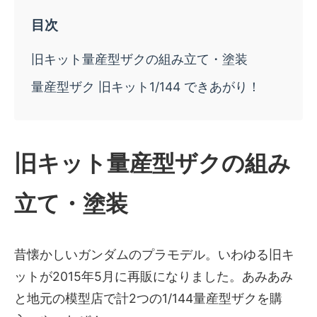
旧キット量産型ザクの組み立て・塗装
量産型ザク 旧キット1/144 できあがり！
旧キット量産型ザクの組み
立て・塗装
昔懐かしいガンダムのプラモデル。いわゆる旧キ
ットが2015年5月に再販になりました。あみあみ
と地元の模型店で計2つの1/144量産型ザクを購