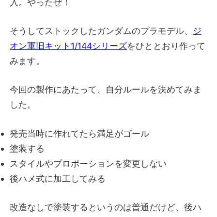
入。やったぜ！
そうしてストックしたガンダムのプラモデル、
ジ
オン軍旧キット1/144シリーズ
をひととおり作って
みます。
今回の製作にあたって、自分ルールを決めてみま
した。
発売当時に作れてたら満足がゴール
塗装する
スタイルやプロポーションを変更しない
後ハメ式に加工してみる
改造なしで塗装するというのは普通だけど、後ハ