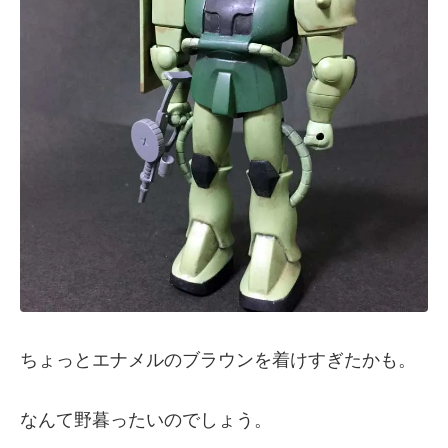
ちょっとエナメルのブラウンを着けすぎたかも。
なんて野暮ったいのでしょう。